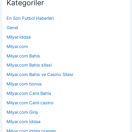
Kategoriler
En Son Futbol Haberleri
Genel
Milyar İddaa
Milyar.com
Milyar.com Bahis
Milyar.com Bahis sitesi
Milyar.com Bahis ve Casino Sitesi
Milyar.com bonus
Milyar.com Canlı Bahis
Milyar.com Canlı casino
Milyar.com Giriş
Milyar.com İddaa
Milyar.com iddaa oranları