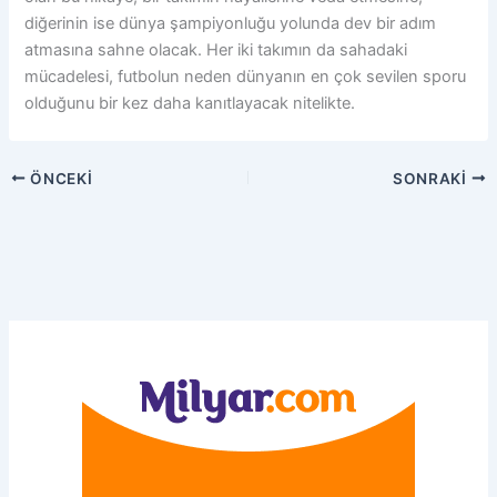
diğerinin ise dünya şampiyonluğu yolunda dev bir adım
atmasına sahne olacak. Her iki takımın da sahadaki
mücadelesi, futbolun neden dünyanın en çok sevilen sporu
olduğunu bir kez daha kanıtlayacak nitelikte.
ÖNCEKI
SONRAKI