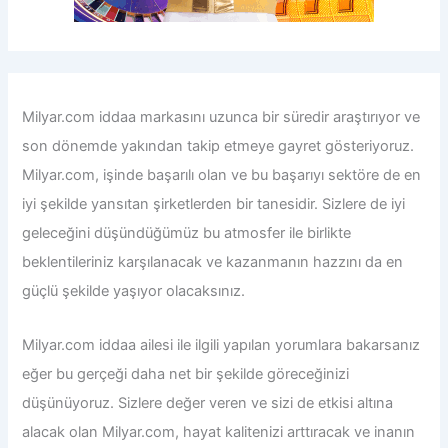
Milyar.com iddaa
markasını uzunca bir süredir araştırıyor ve
son dönemde yakından takip etmeye gayret gösteriyoruz.
Milyar.com, işinde başarılı olan ve bu başarıyı sektöre de en
iyi şekilde yansıtan şirketlerden bir tanesidir. Sizlere de iyi
geleceğini düşündüğümüz bu atmosfer ile birlikte
beklentileriniz karşılanacak ve kazanmanın hazzını da en
güçlü şekilde yaşıyor olacaksınız.
Milyar.com iddaa
ailesi ile ilgili yapılan yorumlara bakarsanız
eğer bu gerçeği daha net bir şekilde göreceğinizi
düşünüyoruz. Sizlere değer veren ve sizi de etkisi altına
alacak olan Milyar.com, hayat kalitenizi arttıracak ve inanın