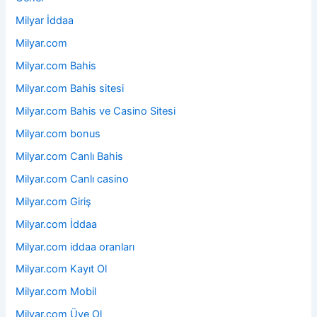
Milyar İddaa
Milyar.com
Milyar.com Bahis
Milyar.com Bahis sitesi
Milyar.com Bahis ve Casino Sitesi
Milyar.com bonus
Milyar.com Canlı Bahis
Milyar.com Canlı casino
Milyar.com Giriş
Milyar.com İddaa
Milyar.com iddaa oranları
Milyar.com Kayıt Ol
Milyar.com Mobil
Milyar.com Üye Ol