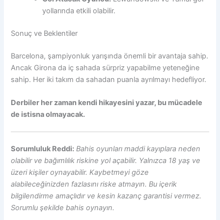
yollarında etkili olabilir.
Sonuç ve Beklentiler
Barcelona, şampiyonluk yarışında önemli bir avantaja sahip.
Ancak Girona da iç sahada sürpriz yapabilme yeteneğine
sahip. Her iki takım da sahadan puanla ayrılmayı hedefliyor.
Derbiler her zaman kendi hikayesini yazar, bu mücadele
de istisna olmayacak.
Sorumluluk Reddi:
Bahis oyunları maddi kayıplara neden
olabilir ve bağımlılık riskine yol açabilir. Yalnızca 18 yaş ve
üzeri kişiler oynayabilir. Kaybetmeyi göze
alabileceğinizden fazlasını riske atmayın. Bu içerik
bilgilendirme amaçlıdır ve kesin kazanç garantisi vermez.
Sorumlu şekilde bahis oynayın.