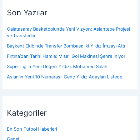
Son Yazılar
Galatasaray Basketbolunda Yeni Vizyon: Aslantepe Projesi
ve Transferler
Başkent Ekibinde Transfer Bombası: İki Yıldız İmzayı Attı
Fırtına’dan Tarihi Hamle: Mısırlı Gol Makinesi Şehre İniyor
Süper Lig’in Yeni Değerli Yıldızı: Mohamed Salah
Aslan’ın Yeni 10 Numarası: Genç Yıldız Adayları Listede
Kategoriler
En Son Futbol Haberleri
Genel