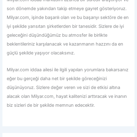
son dönemde yakından takip etmeye gayret gösteriyoruz.
Milyar.com, işinde başarılı olan ve bu başarıyı sektöre de en
iyi şekilde yansıtan şirketlerden bir tanesidir. Sizlere de iyi
geleceğini düşündüğümüz bu atmosfer ile birlikte
beklentileriniz karşılanacak ve kazanmanın hazzını da en
güçlü şekilde yaşıyor olacaksınız.
Milyar.com iddaa
ailesi ile ilgili yapılan yorumlara bakarsanız
eğer bu gerçeği daha net bir şekilde göreceğinizi
düşünüyoruz. Sizlere değer veren ve sizi de etkisi altına
alacak olan Milyar.com, hayat kalitenizi arttıracak ve inanın
biz sizleri de bir şekilde memnun edecektir.