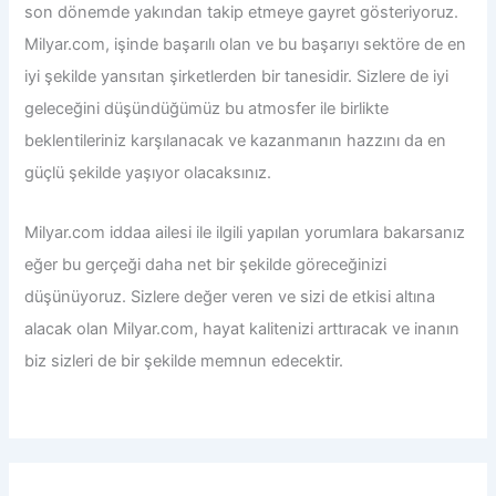
son dönemde yakından takip etmeye gayret gösteriyoruz.
Milyar.com, işinde başarılı olan ve bu başarıyı sektöre de en
iyi şekilde yansıtan şirketlerden bir tanesidir. Sizlere de iyi
geleceğini düşündüğümüz bu atmosfer ile birlikte
beklentileriniz karşılanacak ve kazanmanın hazzını da en
güçlü şekilde yaşıyor olacaksınız.
Milyar.com iddaa
ailesi ile ilgili yapılan yorumlara bakarsanız
eğer bu gerçeği daha net bir şekilde göreceğinizi
düşünüyoruz. Sizlere değer veren ve sizi de etkisi altına
alacak olan Milyar.com, hayat kalitenizi arttıracak ve inanın
biz sizleri de bir şekilde memnun edecektir.