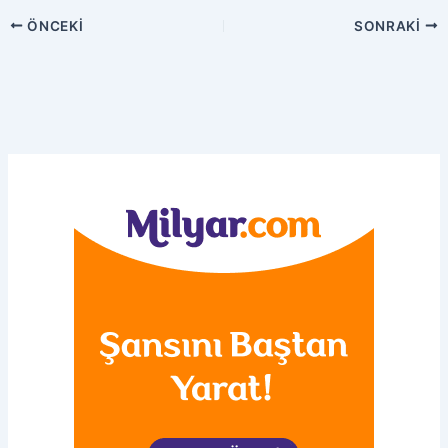
ÖNCEKI
SONRAKI