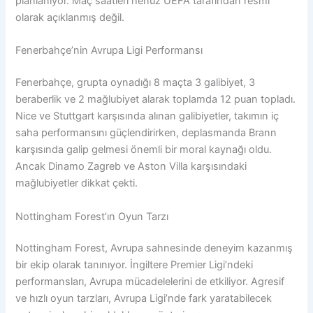
planlanıyor. Maç saatleri henüz UEFA tarafından resmi
olarak açıklanmış değil.
Fenerbahçe’nin Avrupa Ligi Performansı
Fenerbahçe, grupta oynadığı 8 maçta 3 galibiyet, 3
beraberlik ve 2 mağlubiyet alarak toplamda 12 puan topladı.
Nice ve Stuttgart karşısında alınan galibiyetler, takımın iç
saha performansını güçlendirirken, deplasmanda Brann
karşısında galip gelmesi önemli bir moral kaynağı oldu.
Ancak Dinamo Zagreb ve Aston Villa karşısındaki
mağlubiyetler dikkat çekti.
Nottingham Forest’ın Oyun Tarzı
Nottingham Forest, Avrupa sahnesinde deneyim kazanmış
bir ekip olarak tanınıyor. İngiltere Premier Ligi’ndeki
performansları, Avrupa mücadelelerini de etkiliyor. Agresif
ve hızlı oyun tarzları, Avrupa Ligi’nde fark yaratabilecek