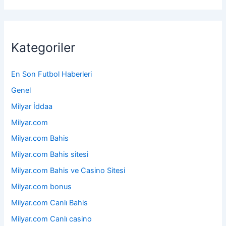
Kategoriler
En Son Futbol Haberleri
Genel
Milyar İddaa
Milyar.com
Milyar.com Bahis
Milyar.com Bahis sitesi
Milyar.com Bahis ve Casino Sitesi
Milyar.com bonus
Milyar.com Canlı Bahis
Milyar.com Canlı casino