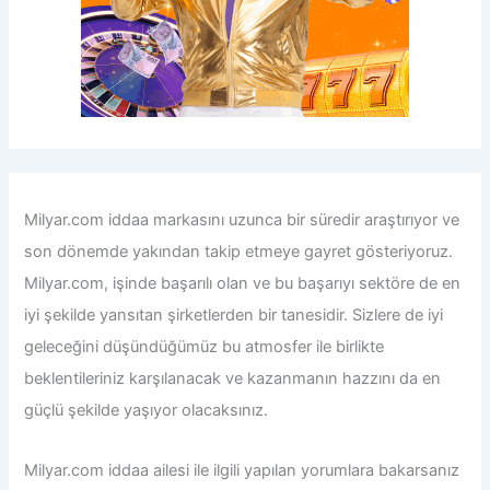
Milyar.com iddaa
markasını uzunca bir süredir araştırıyor ve
son dönemde yakından takip etmeye gayret gösteriyoruz.
Milyar.com, işinde başarılı olan ve bu başarıyı sektöre de en
iyi şekilde yansıtan şirketlerden bir tanesidir. Sizlere de iyi
geleceğini düşündüğümüz bu atmosfer ile birlikte
beklentileriniz karşılanacak ve kazanmanın hazzını da en
güçlü şekilde yaşıyor olacaksınız.
Milyar.com iddaa
ailesi ile ilgili yapılan yorumlara bakarsanız