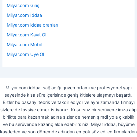
Milyar.com Giriş
Milyar.com İddaa
Milyar.com iddaa oranları
Milyar.com Kayıt Ol
Milyar.com Mobil
Milyar.com Üye Ol
Milyar.com iddaa, sağladığı güven ortamı ve profesyonel yapı
sayesinde kısa süre içerisinde geniş kitlelere ulaşmayı başardı.
Bizler bu başarıyı tebrik ve takdir ediyor ve aynı zamanda firmayı
sizlere de tavsiye etmek istiyoruz. Kusursuz bir serüvene imza atıp
birlikte para kazanmak adına sizler de hemen şimdi yola çıkabilir
ve bu serüvende kazanç elde edebilirsiniz. Milyar iddaa, büyüme
kaydeden ve son dönemde adından en çok söz edilen firmalardan