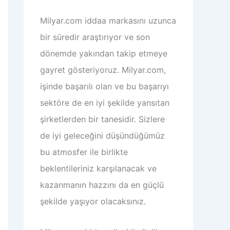
Milyar.com iddaa
markasını uzunca
bir süredir araştırıyor ve son
dönemde yakından takip etmeye
gayret gösteriyoruz. Milyar.com,
işinde başarılı olan ve bu başarıyı
sektöre de en iyi şekilde yansıtan
şirketlerden bir tanesidir. Sizlere
de iyi geleceğini düşündüğümüz
bu atmosfer ile birlikte
beklentileriniz karşılanacak ve
kazanmanın hazzını da en güçlü
şekilde yaşıyor olacaksınız.