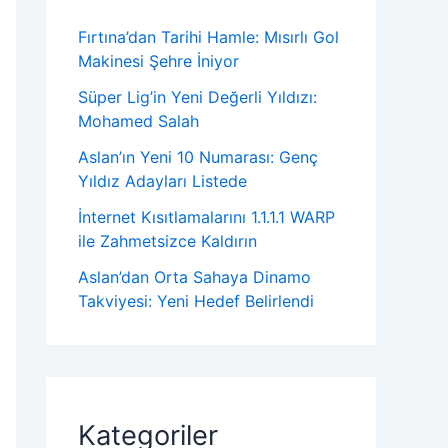
Fırtına’dan Tarihi Hamle: Mısırlı Gol
Makinesi Şehre İniyor
Süper Lig’in Yeni Değerli Yıldızı:
Mohamed Salah
Aslan’ın Yeni 10 Numarası: Genç
Yıldız Adayları Listede
İnternet Kısıtlamalarını 1.1.1.1 WARP
ile Zahmetsizce Kaldırın
Aslan’dan Orta Sahaya Dinamo
Takviyesi: Yeni Hedef Belirlendi
Kategoriler