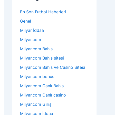
En Son Futbol Haberleri
Genel
Milyar İddaa
Milyar.com
Milyar.com Bahis
Milyar.com Bahis sitesi
Milyar.com Bahis ve Casino Sitesi
Milyar.com bonus
Milyar.com Canlı Bahis
Milyar.com Canlı casino
Milyar.com Giriş
Milyar.com İddaa