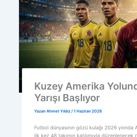
Kuzey Amerika Yolund
Yarışı Başlıyor
Yazan
Ahmet Yıldız
/
1 Haziran 2026
Futbol dünyasının gözü kulağı 2026 yılında 
ilk kez 48 takımın katılımıyla düzenlenecek 