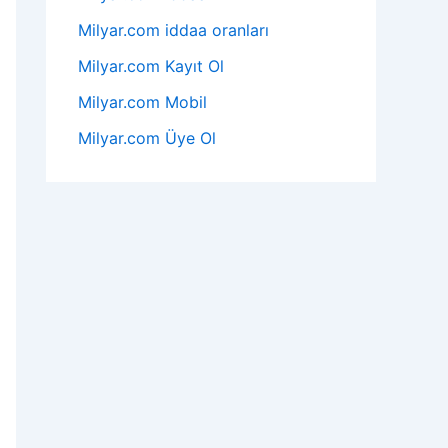
Milyar.com iddaa oranları
Milyar.com Kayıt Ol
Milyar.com Mobil
Milyar.com Üye Ol