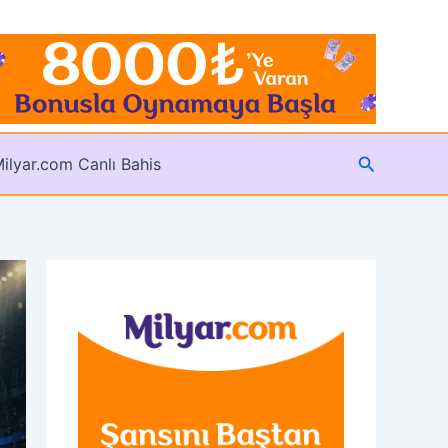
Arama
ilyar.com Canlı Bahis