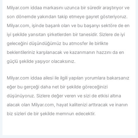
Milyar.com iddaa
markasını uzunca bir süredir araştırıyor ve
son dönemde yakından takip etmeye gayret gösteriyoruz.
Milyar.com, işinde başarılı olan ve bu başarıyı sektöre de en
iyi şekilde yansıtan şirketlerden bir tanesidir. Sizlere de iyi
geleceğini düşündüğümüz bu atmosfer ile birlikte
beklentileriniz karşılanacak ve kazanmanın hazzını da en
güçlü şekilde yaşıyor olacaksınız.
Milyar.com iddaa
ailesi ile ilgili yapılan yorumlara bakarsanız
eğer bu gerçeği daha net bir şekilde göreceğinizi
düşünüyoruz. Sizlere değer veren ve sizi de etkisi altına
alacak olan Milyar.com, hayat kalitenizi arttıracak ve inanın
biz sizleri de bir şekilde memnun edecektir.