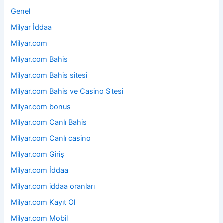
Genel
Milyar İddaa
Milyar.com
Milyar.com Bahis
Milyar.com Bahis sitesi
Milyar.com Bahis ve Casino Sitesi
Milyar.com bonus
Milyar.com Canlı Bahis
Milyar.com Canlı casino
Milyar.com Giriş
Milyar.com İddaa
Milyar.com iddaa oranları
Milyar.com Kayıt Ol
Milyar.com Mobil