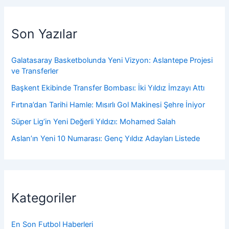
Son Yazılar
Galatasaray Basketbolunda Yeni Vizyon: Aslantepe Projesi
ve Transferler
Başkent Ekibinde Transfer Bombası: İki Yıldız İmzayı Attı
Fırtına’dan Tarihi Hamle: Mısırlı Gol Makinesi Şehre İniyor
Süper Lig’in Yeni Değerli Yıldızı: Mohamed Salah
Aslan’ın Yeni 10 Numarası: Genç Yıldız Adayları Listede
Kategoriler
En Son Futbol Haberleri