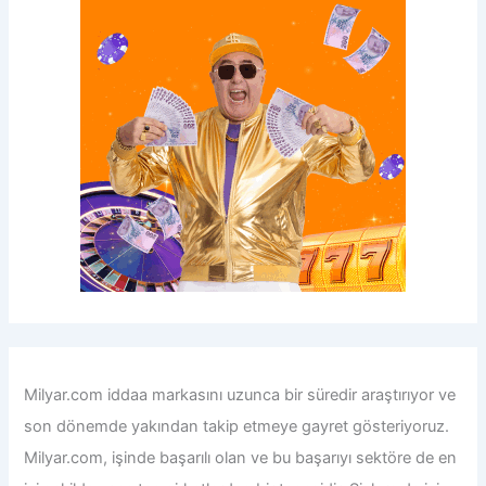
Milyar.com iddaa
markasını uzunca bir süredir araştırıyor ve
son dönemde yakından takip etmeye gayret gösteriyoruz.
Milyar.com, işinde başarılı olan ve bu başarıyı sektöre de en