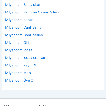
Milyar.com Bahis sitesi
Milyar.com Bahis ve Casino Sitesi
Milyar.com bonus
Milyar.com Canlı Bahis
Milyar.com Canlı casino
Milyar.com Giriş
Milyar.com İddaa
Milyar.com iddaa oranları
Milyar.com Kayıt Ol
Milyar.com Mobil
Milyar.com Üye Ol