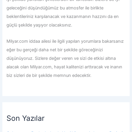
geleceğini düşündüğümüz bu atmosfer ile birlikte
beklentileriniz karşılanacak ve kazanmanın hazzını da en
güçlü şekilde yaşıyor olacaksınız.
Milyar.com iddaa
ailesi ile ilgili yapılan yorumlara bakarsanız
eğer bu gerçeği daha net bir şekilde göreceğinizi
düşünüyoruz. Sizlere değer veren ve sizi de etkisi altına
alacak olan Milyar.com, hayat kalitenizi arttıracak ve inanın
biz sizleri de bir şekilde memnun edecektir.
Son Yazılar