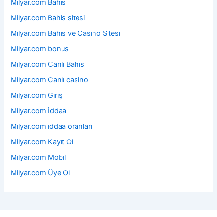
Milyar.com Bahis
Milyar.com Bahis sitesi
Milyar.com Bahis ve Casino Sitesi
Milyar.com bonus
Milyar.com Canlı Bahis
Milyar.com Canlı casino
Milyar.com Giriş
Milyar.com İddaa
Milyar.com iddaa oranları
Milyar.com Kayıt Ol
Milyar.com Mobil
Milyar.com Üye Ol