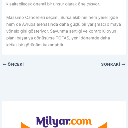
kısaltabilecek önemli bir unsur olarak öne çıkıyor.
Massimo Cancellieri seçimi, Bursa ekibinin hem yerel ligde
hem de Avrupa arenasında daha güçlü bir yarışmacı olmaya
yöneldiğini gösteriyor. Savunma sertliği ve kontrollü oyun
planı başarıya dönüşürse TOFAŞ, yeni dönemde daha
iddialı bir görünüm kazanabilir.
ÖNCEKI
SONRAKI