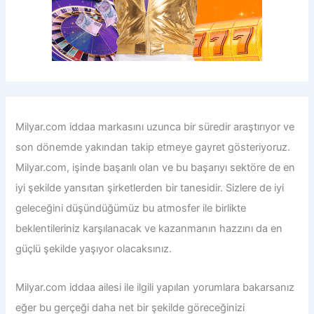
Milyar.com iddaa
markasını uzunca bir süredir araştırıyor ve
son dönemde yakından takip etmeye gayret gösteriyoruz.
Milyar.com, işinde başarılı olan ve bu başarıyı sektöre de en
iyi şekilde yansıtan şirketlerden bir tanesidir. Sizlere de iyi
geleceğini düşündüğümüz bu atmosfer ile birlikte
beklentileriniz karşılanacak ve kazanmanın hazzını da en
güçlü şekilde yaşıyor olacaksınız.
Milyar.com iddaa
ailesi ile ilgili yapılan yorumlara bakarsanız
eğer bu gerçeği daha net bir şekilde göreceğinizi