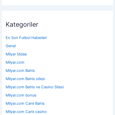
Kategoriler
En Son Futbol Haberleri
Genel
Milyar İddaa
Milyar.com
Milyar.com Bahis
Milyar.com Bahis sitesi
Milyar.com Bahis ve Casino Sitesi
Milyar.com bonus
Milyar.com Canlı Bahis
Milyar.com Canlı casino